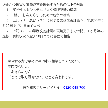
適正かつ確実な業務運営を確保するための以下の対応
（１）実効性あるシステムリスク管理態勢の構築
（２）適切に顧客対応するための態勢の構築
（３）上記（１）及び（２）に関する業務改善計画を、平成30年３
月22日までに書面で提出
（４）上記（３）の業務改善計画の実施完了までの間、１ヶ月毎の
進捗・実施状況を翌月10日までに書面で報告
該当する方は早めに専門家へ相談してください。
専門でないと、
「あきらめなさい」
「どうせ取り返せない」などと言われます。
無料相談フリーダイヤル
0120-048-700