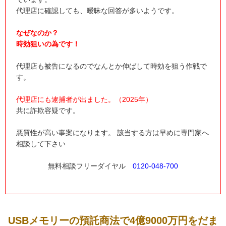
代理店に確認しても、曖昧な回答が多いようです。
なぜなのか？
時効狙いの為です！
代理店も被告になるのでなんとか伸ばして時効を狙う作戦で
す。
代理店にも逮捕者が出ました。（2025年）
共に詐欺容疑です。
悪質性が高い事案になります。 該当する方は早めに専門家へ
相談して下さい
無料相談フリーダイヤル
0120-048-700
USBメモリーの預託商法で4億9000万円をだま