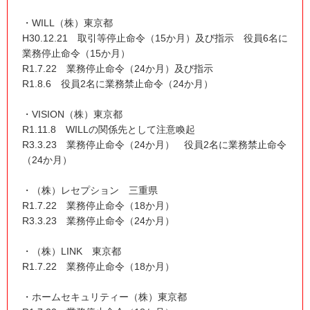
・WILL（株）東京都
H30.12.21 取引等停止命令（15か月）及び指示 役員6名に
業務停止命令（15か月）
R1.7.22 業務停止命令（24か月）及び指示
R1.8.6 役員2名に業務禁止命令（24か月）
・VISION（株）東京都
R1.11.8 WILLの関係先として注意喚起
R3.3.23 業務停止命令（24か月） 役員2名に業務禁止命令
（24か月）
・（株）レセプション 三重県
R1.7.22 業務停止命令（18か月）
R3.3.23 業務停止命令（24か月）
・（株）LINK 東京都
R1.7.22 業務停止命令（18か月）
・ホームセキュリティー（株）東京都