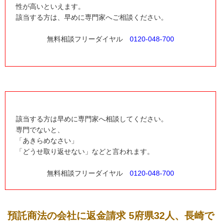
性が高いといえます。
該当する方は、早めに専門家へご相談ください。
無料相談フリーダイヤル
0120-048-700
該当する方は早めに専門家へ相談してください。
専門でないと、
「あきらめなさい」
「どうせ取り返せない」などと言われます。
無料相談フリーダイヤル
0120-048-700
預託商法の会社に返金請求 5府県32人、長崎で