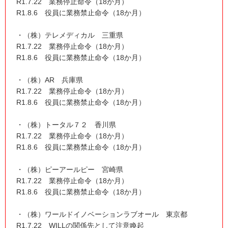
R1.7.22 業務停止命令（18か月）
R1.8.6 役員に業務禁止命令（18か月）
・（株）テレメディカル 三重県
R1.7.22 業務停止命令（18か月）
R1.8.6 役員に業務禁止命令（18か月）
・（株）AR 兵庫県
R1.7.22 業務停止命令（18か月）
R1.8.6 役員に業務禁止命令（18か月）
・（株）トータル７２ 香川県
R1.7.22 業務停止命令（18か月）
R1.8.6 役員に業務禁止命令（18か月）
・（株）ピーアールピー 宮崎県
R1.7.22 業務停止命令（18か月）
R1.8.6 役員に業務禁止命令（18か月）
・（株）ワールドイノベーションラブオール 東京都
R1.7.22 WILLの関係先として注意喚起