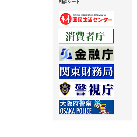
相談シート