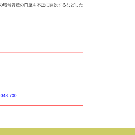
の暗号資産の口座を不正に開設するなどした
-048-700