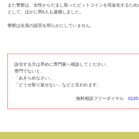
また警察は、女性からだまし取ったビットコインを現金化するため
として、ほかに男6人も逮捕しました。
警察は全員の認否を明らかにしていません。
該当する方は早めに専門家へ相談してください。
専門でないと、
「あきらめなさい」
「どうせ取り返せない」などと言われます。
無料相談フリーダイヤル
0120