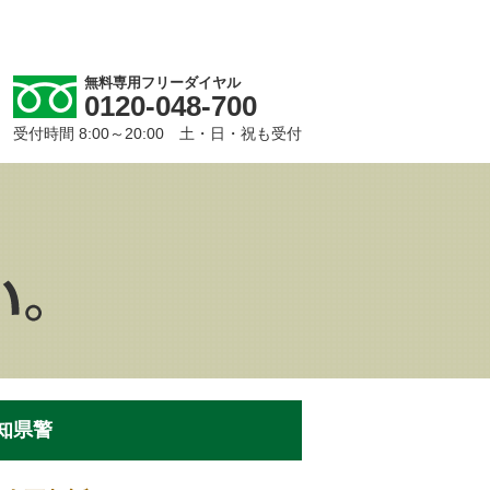
無料専用フリーダイヤル
0120-048-700
受付時間 8:00～20:00 土・日・祝も受付
知県警