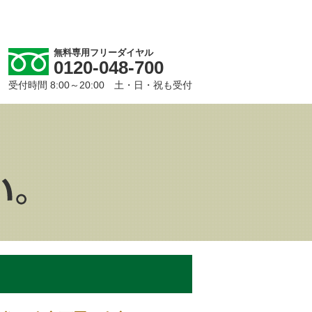
無料専用フリーダイヤル
0120-048-700
受付時間 8:00～20:00 土・日・祝も受付