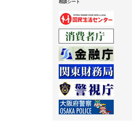
相談シート