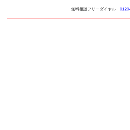
無料相談フリーダイヤル
0120