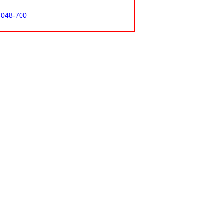
-048-700