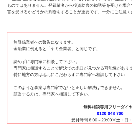
ものではありません。登録業者から投資助言の勧誘等を受けた場合
言を受けるかどうかの判断をすることが重要です。十分にご注意く
無登録業者への警告になります。
金融業に例えると「ヤミ金業者」と同じです。
諦めずに専門家に相談して下さい。
専門家に相談することで解決での糸口が見つかる可能性があり
特に地方の方は地元にこだわらずに専門家へ相談して下さい
このような事案は専門家でないと正しい解決はできません。
該当する方は、専門家へ相談して下さい。
無料相談専用フリーダイ
0120-048-700
受付時間 8:00～20:00※土・