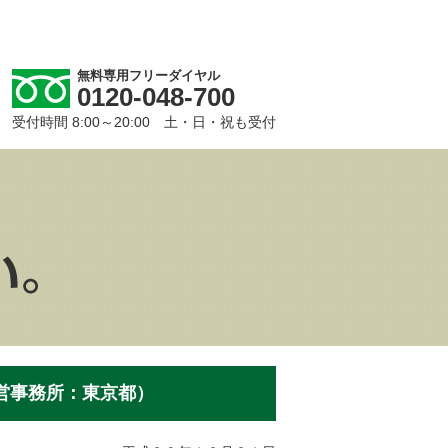
無料専用フリーダイヤル
0120-048-700
受付時間 8:00～20:00 土・日・祝も受付
営事務所：東京都）