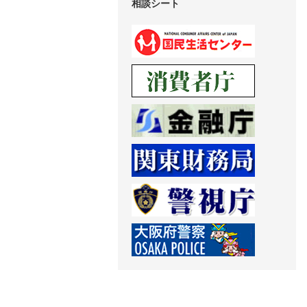
相談シート