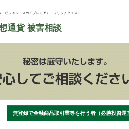
ION・ビジョン・スカイプレミアム・フリッチクエスト
想通貨 被害相談
無登録で金融商品取引業等を行う者（必勝投資運