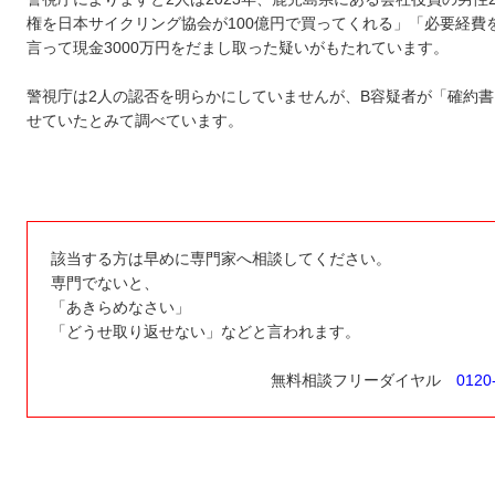
権を日本サイクリング協会が100億円で買ってくれる」「必要経費
言って現金3000万円をだまし取った疑いがもたれています。
警視庁は2人の認否を明らかにしていませんが、B容疑者が「確約
せていたとみて調べています。
該当する方は早めに専門家へ相談してください。
専門でないと、
「あきらめなさい」
「どうせ取り返せない」などと言われます。
無料相談フリーダイヤル
0120