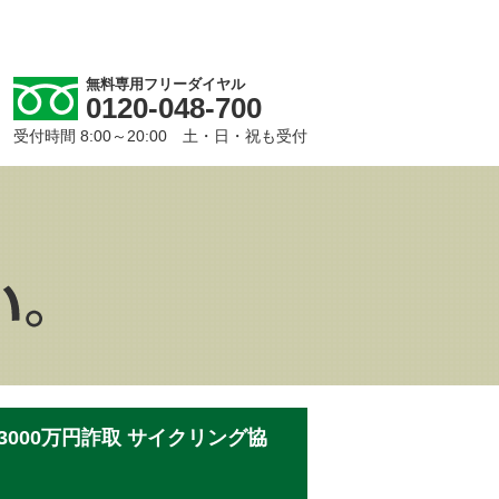
無料専用フリーダイヤル
0120-048-700
受付時間 8:00～20:00 土・日・祝も受付
000万円詐取 サイクリング協