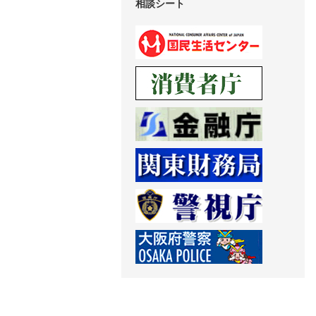
相談シート